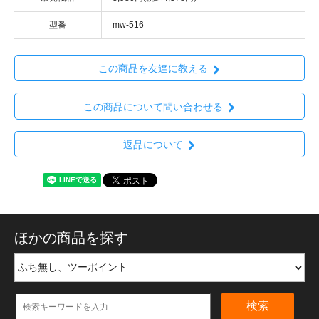
型番
mw-516
この商品を友達に教える
この商品について問い合わせる
返品について
ほかの商品を探す
検索