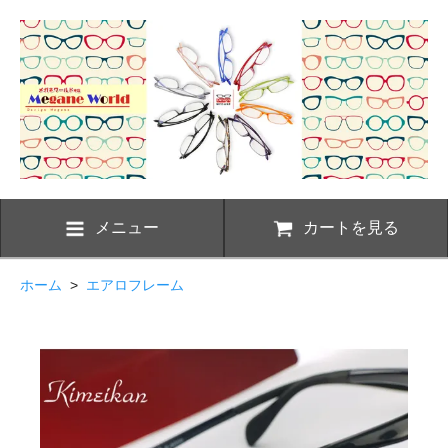
メニュー
カートを見る
ホーム
>
エアロフレーム