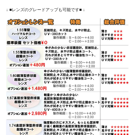
↓ ■レンズのグレードアップも可能です■ ↓