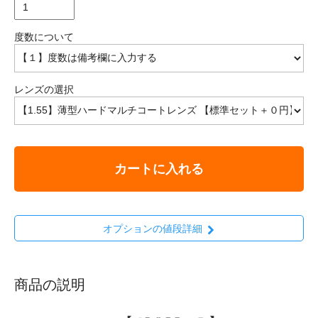
度数について
レンズの選択
カートに入れる
オプションの値段詳細
商品の説明