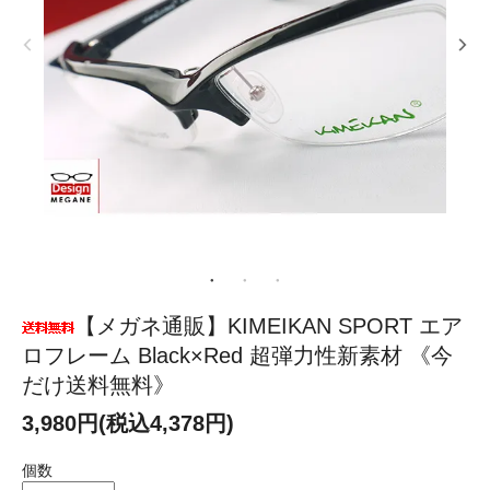
【メガネ通販】KIMEIKAN SPORT エア
ロフレーム Black×Red 超弾力性新素材 《今
だけ送料無料》
3,980円(税込4,378円)
個数