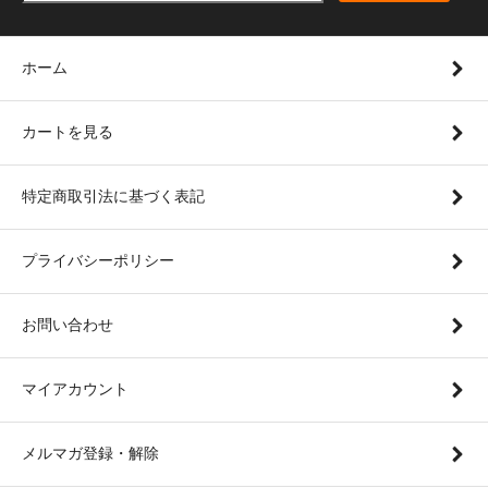
ホーム
カートを見る
特定商取引法に基づく表記
プライバシーポリシー
お問い合わせ
マイアカウント
メルマガ登録・解除