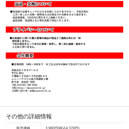
その他の詳細情報
販売価格
3,980円(税込4,378円)