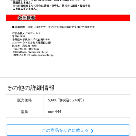
その他の詳細情報
販売価格
5,680円(税込6,248円)
型番
mw-444
この商品を友達に教える