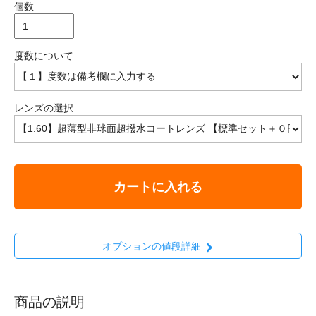
個数
度数について
レンズの選択
カートに入れる
オプションの値段詳細
商品の説明