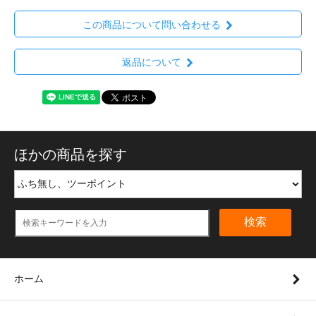
この商品について問い合わせる
返品について
ほかの商品を探す
検索
ホーム