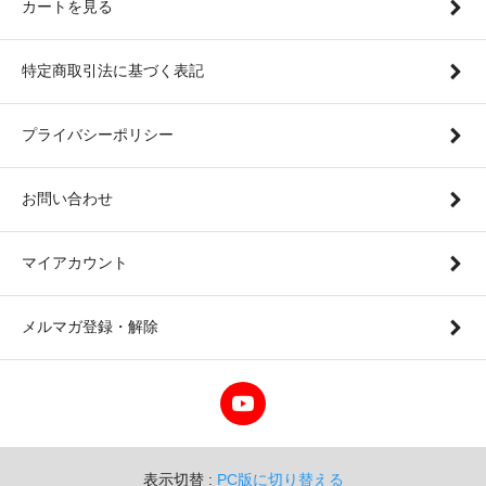
カートを見る
特定商取引法に基づく表記
プライバシーポリシー
お問い合わせ
マイアカウント
メルマガ登録・解除
表示切替 :
PC版に切り替える