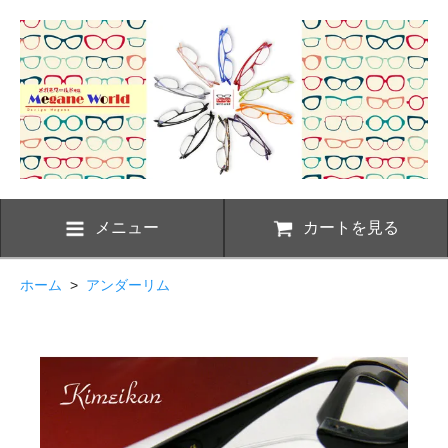
メニュー
カートを見る
ホーム
>
アンダーリム