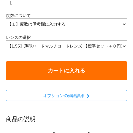
度数について
レンズの選択
カートに入れる
オプションの値段詳細
商品の説明