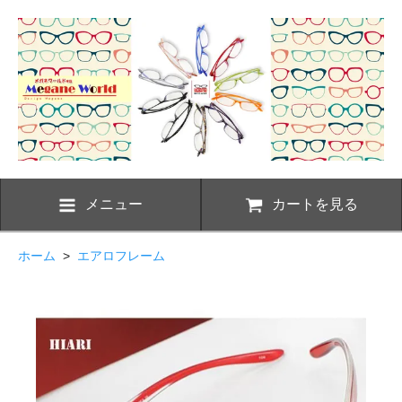
メニュー
カートを見る
ホーム
>
エアロフレーム