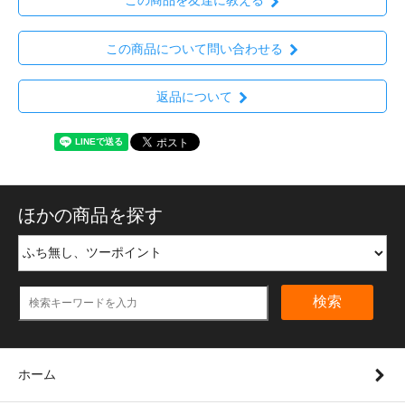
この商品を友達に教える
この商品について問い合わせる
返品について
ほかの商品を探す
検索
ホーム