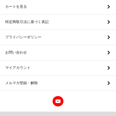
カートを見る
特定商取引法に基づく表記
プライバシーポリシー
お問い合わせ
マイアカウント
メルマガ登録・解除