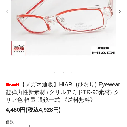
【メガネ通販】HIARI (ひおり) Eyewear
超弾力性新素材 (グリルアミドTR-90素材) ク
リア色 軽量 眼鏡一式 《送料無料》
4,480円(税込4,928円)
個数