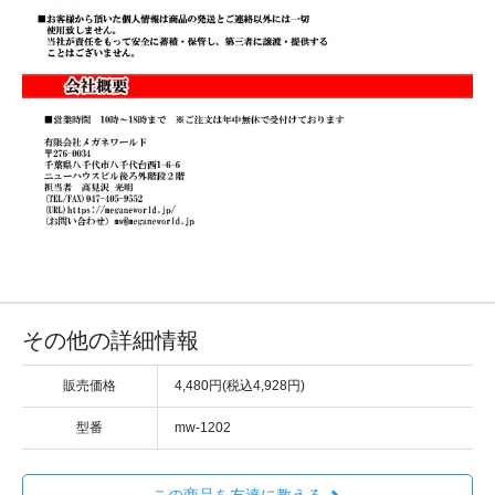
その他の詳細情報
販売価格
4,480円(税込4,928円)
型番
mw-1202