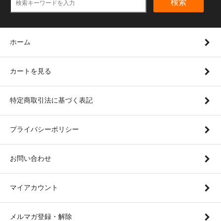
検索
ホーム
カートを見る
特定商取引法に基づく表記
プライバシーポリシー
お問い合わせ
マイアカウント
メルマガ登録・解除