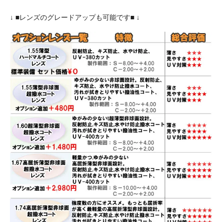
↓ ■レンズのグレードアップも可能です■ ↓