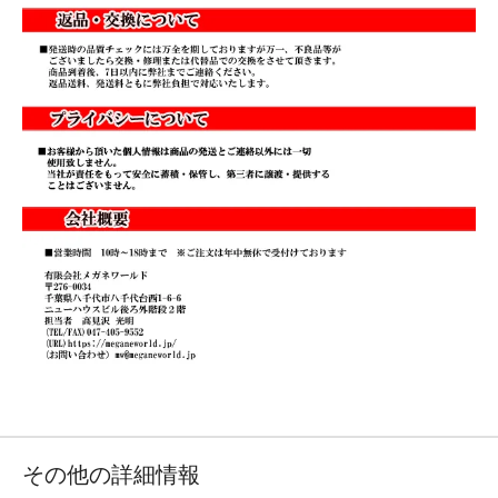
その他の詳細情報