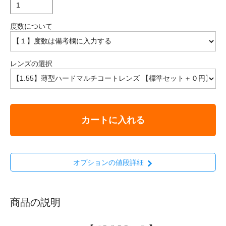
度数について
レンズの選択
カートに入れる
オプションの値段詳細
商品の説明