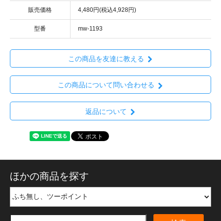
販売価格
4,480円(税込4,928円)
型番
mw-1193
この商品を友達に教える
この商品について問い合わせる
返品について
ほかの商品を探す