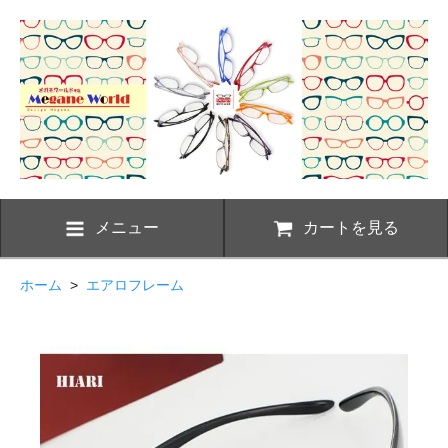
メニュー
カートを見る
ホーム
>
エアロフレーム