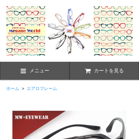
メニュー
カートを見る
ホーム
>
エアロフレーム