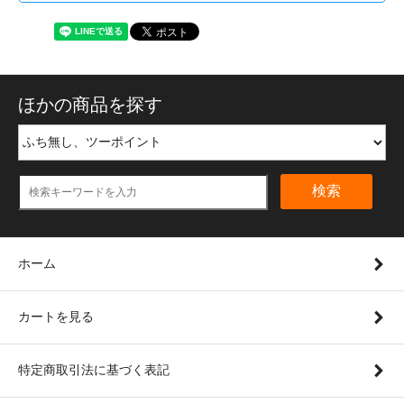
ほかの商品を探す
検索
ホーム
カートを見る
特定商取引法に基づく表記