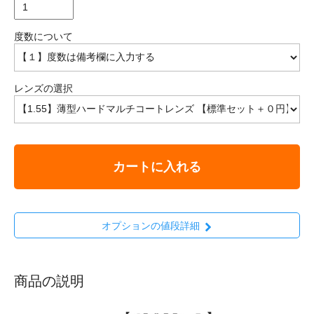
度数について
レンズの選択
カートに入れる
オプションの値段詳細
商品の説明