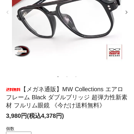
【メガネ通販】MW Collections エアロ
フレーム Black ダブルブリッジ 超弾力性新素
材 フルリム眼鏡 《今だけ送料無料》
3,980円(税込4,378円)
個数