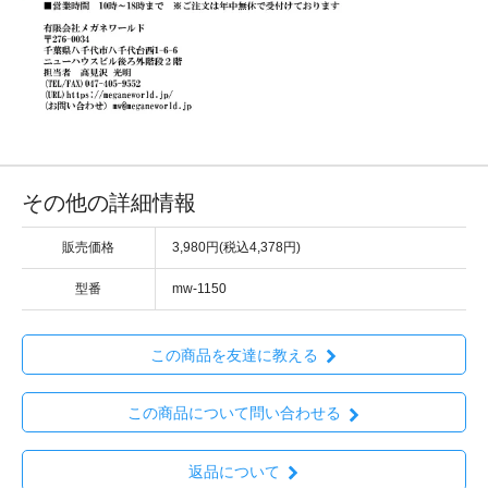
その他の詳細情報
販売価格
3,980円(税込4,378円)
型番
mw-1150
この商品を友達に教える
この商品について問い合わせる
返品について