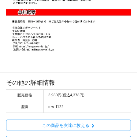
その他の詳細情報
販売価格
3,980円(税込4,378円)
型番
mw-1122
この商品を友達に教える