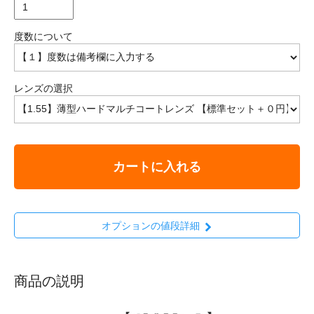
度数について
レンズの選択
カートに入れる
オプションの値段詳細
商品の説明