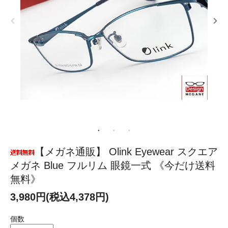
【メガネ通販】 Olink Eyewear スクエア
メガネ Blue フルリム 眼鏡一式 《今だけ送料
無料》
3,980円(税込4,378円)
個数