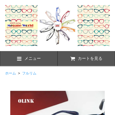
メニュー
カートを見る
ホーム
>
フルリム