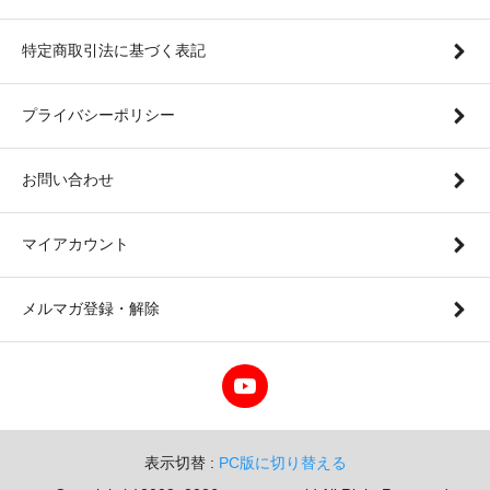
特定商取引法に基づく表記
プライバシーポリシー
お問い合わせ
マイアカウント
メルマガ登録・解除
表示切替 :
PC版に切り替える