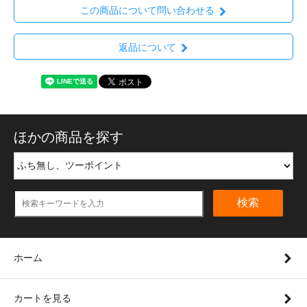
この商品について問い合わせる
返品について
ほかの商品を探す
検索
ホーム
カートを見る