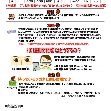
■商品説明■