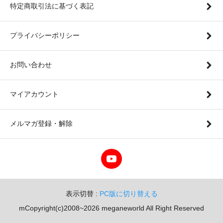
特定商取引法に基づく表記
プライバシーポリシー
お問い合わせ
マイアカウント
メルマガ登録・解除
表示切替 :
PC版に切り替える
mCopyright(c)2008~2026 meganeworld All Right Reserved