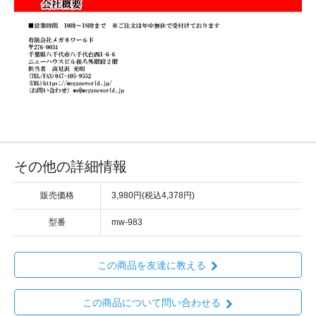
その他の詳細情報
販売価格
3,980円(税込4,378円)
型番
mw-983
この商品を友達に教える
この商品について問い合わせる