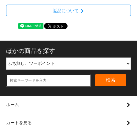
返品について
ほかの商品を探す
検索
ホーム
カートを見る