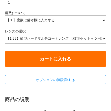
度数について
レンズの選択
カートに入れる
オプションの値段詳細
商品の説明