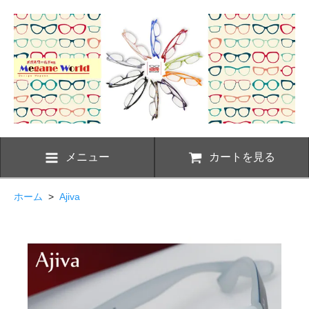
メニュー
カートを見る
ホーム
>
Ajiva