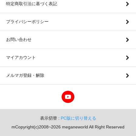
特定商取引法に基づく表記
プライバシーポリシー
お問い合わせ
マイアカウント
メルマガ登録・解除
表示切替 :
PC版に切り替える
mCopyright(c)2008~2026 meganeworld All Right Reserved