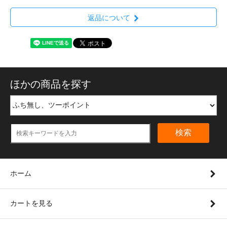
返品について
ほかの商品を探す
検索
ホーム
カートを見る