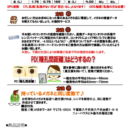
■商品説明■