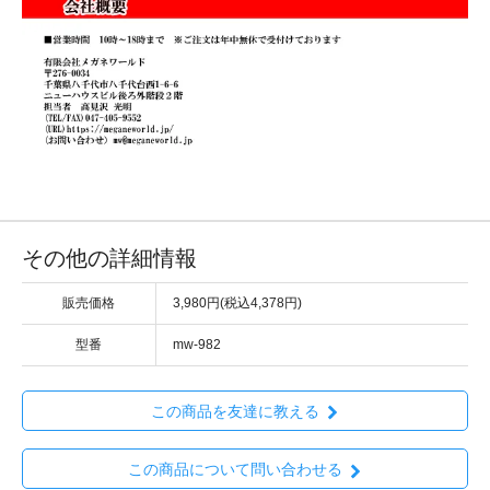
その他の詳細情報
販売価格
3,980円(税込4,378円)
型番
mw-982
この商品を友達に教える
この商品について問い合わせる