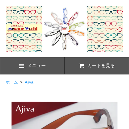
メニュー
カートを見る
ホーム
>
Ajiva