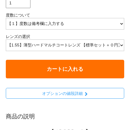
度数について
レンズの選択
カートに入れる
オプションの値段詳細
商品の説明