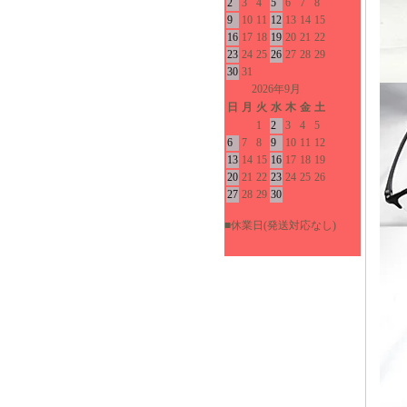
2
3
4
5
6
7
8
9
10
11
12
13
14
15
16
17
18
19
20
21
22
23
24
25
26
27
28
29
30
31
2026年9月
日
月
火
水
木
金
土
1
2
3
4
5
6
7
8
9
10
11
12
13
14
15
16
17
18
19
20
21
22
23
24
25
26
27
28
29
30
■休業日(発送対応なし)