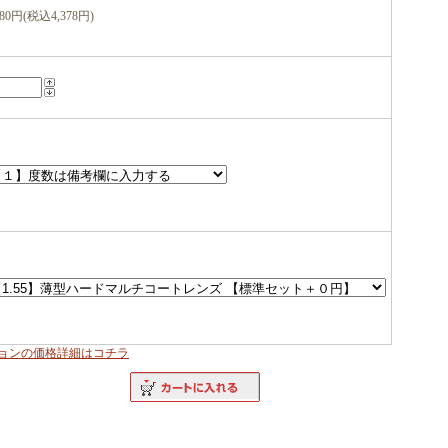
980円(税込4,378円)
ョンの価格詳細はコチラ