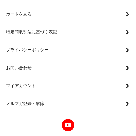
カートを見る
特定商取引法に基づく表記
プライバシーポリシー
お問い合わせ
マイアカウント
メルマガ登録・解除