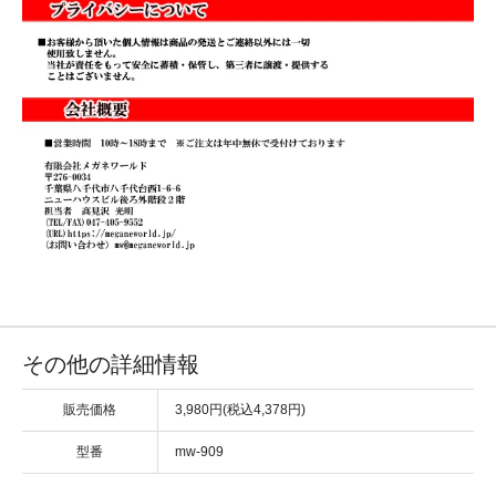
その他の詳細情報
販売価格
3,980円(税込4,378円)
型番
mw-909