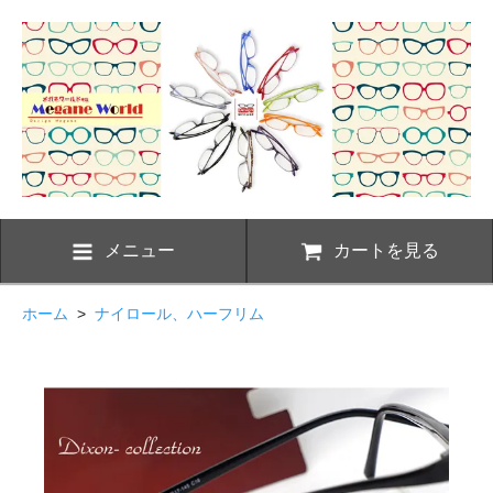
メニュー
カートを見る
ホーム
>
ナイロール、ハーフリム