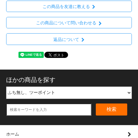
この商品を友達に教える
この商品について問い合わせる
返品について
ほかの商品を探す
検索
ホーム