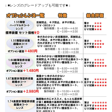
↓ ■レンズのグレードアップも可能です■ ↓