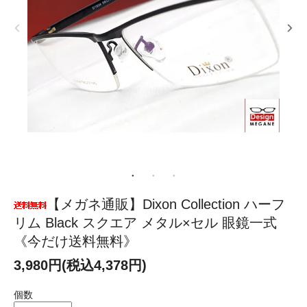
【メガネ通販】Dixon Collection ハーフ
リム Black スクエア メタル×セル 眼鏡一式
《今だけ送料無料》
3,980円(税込4,378円)
個数