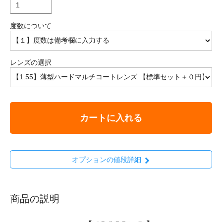
度数について
レンズの選択
カートに入れる
オプションの値段詳細
商品の説明