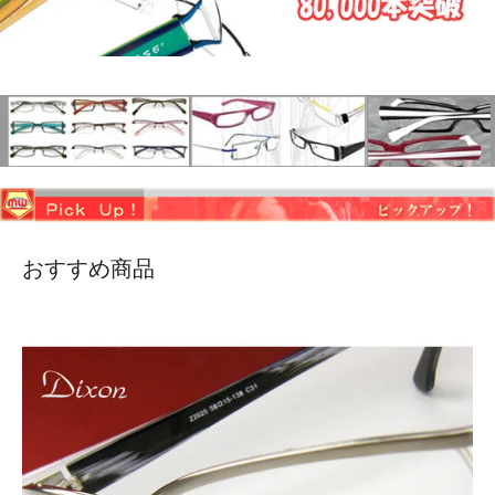
おすすめ商品