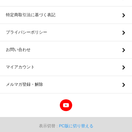
特定商取引法に基づく表記
プライバシーポリシー
お問い合わせ
マイアカウント
メルマガ登録・解除
表示切替 :
PC版に切り替える