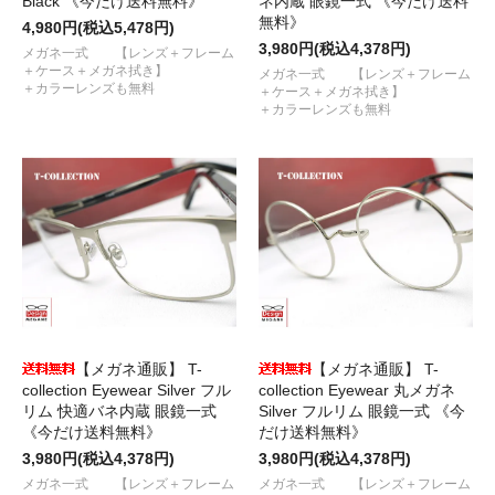
Black 《今だけ送料無料》
ネ内蔵 眼鏡一式 《今だけ送料
無料》
4,980円(税込5,478円)
3,980円(税込4,378円)
メガネ一式 【レンズ＋フレーム
＋ケース＋メガネ拭き】
メガネ一式 【レンズ＋フレーム
＋カラーレンズも無料
＋ケース＋メガネ拭き】
＋カラーレンズも無料
【メガネ通販】 T-
【メガネ通販】 T-
collection Eyewear Silver フル
collection Eyewear 丸メガネ
リム 快適バネ内蔵 眼鏡一式
Silver フルリム 眼鏡一式 《今
《今だけ送料無料》
だけ送料無料》
3,980円(税込4,378円)
3,980円(税込4,378円)
メガネ一式 【レンズ＋フレーム
メガネ一式 【レンズ＋フレーム