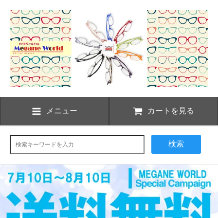
メニュー
カートを見る
検索