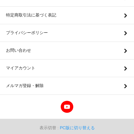
特定商取引法に基づく表記
プライバシーポリシー
お問い合わせ
マイアカウント
メルマガ登録・解除
表示切替 :
PC版に切り替える