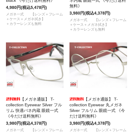
Black 《今だけ送料無料》
ネ内蔵 眼鏡一式 《今だけ送料
無料》
4,980円(税込5,478円)
3,980円(税込4,378円)
メガネ一式 【レンズ＋フレーム
＋ケース＋メガネ拭き】
メガネ一式 【レンズ＋フレーム
＋カラーレンズも無料
＋ケース＋メガネ拭き】
＋カラーレンズも無料
【メガネ通販】 T-
【メガネ通販】 T-
collection Eyewear Silver フル
collection Eyewear 丸メガネ
リム 快適バネ内蔵 眼鏡一式
Silver フルリム 眼鏡一式 《今
《今だけ送料無料》
だけ送料無料》
3,980円(税込4,378円)
3,980円(税込4,378円)
メガネ一式 【レンズ＋フレーム
メガネ一式 【レンズ＋フレーム