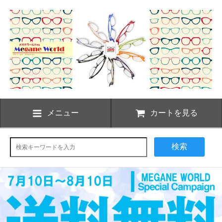
メニュー
カートを見る
検索