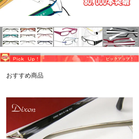
おすすめ商品