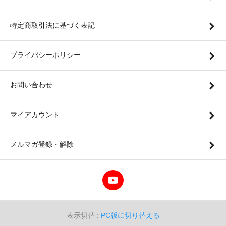
特定商取引法に基づく表記
プライバシーポリシー
お問い合わせ
マイアカウント
メルマガ登録・解除
表示切替 :
PC版に切り替える