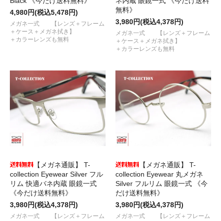
Black 《今だけ送料無料》
ネ内蔵 眼鏡一式 《今だけ送料
無料》
4,980円(税込5,478円)
3,980円(税込4,378円)
メガネ一式 【レンズ＋フレーム
＋ケース＋メガネ拭き】
メガネ一式 【レンズ＋フレーム
＋カラーレンズも無料
＋ケース＋メガネ拭き】
＋カラーレンズも無料
【メガネ通販】 T-
【メガネ通販】 T-
collection Eyewear Silver フル
collection Eyewear 丸メガネ
リム 快適バネ内蔵 眼鏡一式
Silver フルリム 眼鏡一式 《今
《今だけ送料無料》
だけ送料無料》
3,980円(税込4,378円)
3,980円(税込4,378円)
メガネ一式 【レンズ＋フレーム
メガネ一式 【レンズ＋フレーム