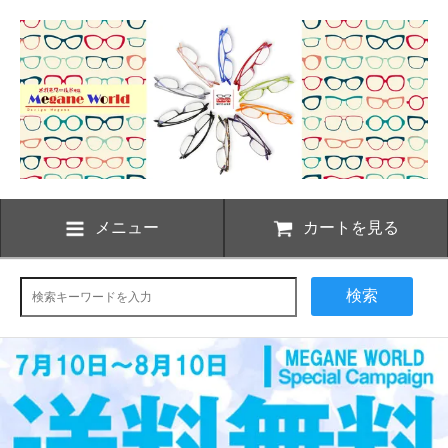
メニュー
カートを見る
検索