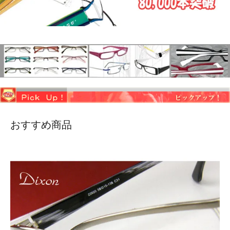
おすすめ商品