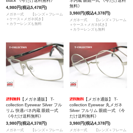
Black 《今だけ送料無料》
ネ内蔵 眼鏡一式 《今だけ送料
無料》
4,980円(税込5,478円)
3,980円(税込4,378円)
メガネ一式 【レンズ＋フレーム
＋ケース＋メガネ拭き】
メガネ一式 【レンズ＋フレーム
＋カラーレンズも無料
＋ケース＋メガネ拭き】
＋カラーレンズも無料
【メガネ通販】 T-
【メガネ通販】 T-
collection Eyewear Silver フル
collection Eyewear 丸メガネ
リム 快適バネ内蔵 眼鏡一式
Silver フルリム 眼鏡一式 《今
《今だけ送料無料》
だけ送料無料》
3,980円(税込4,378円)
3,980円(税込4,378円)
メガネ一式 【レンズ＋フレーム
メガネ一式 【レンズ＋フレーム