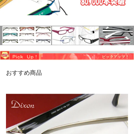
おすすめ商品