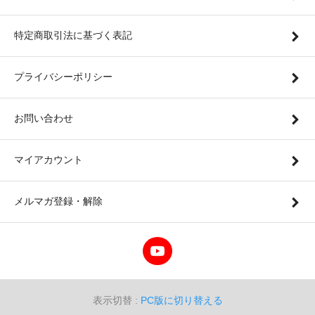
特定商取引法に基づく表記
プライバシーポリシー
お問い合わせ
マイアカウント
メルマガ登録・解除
表示切替 :
PC版に切り替える