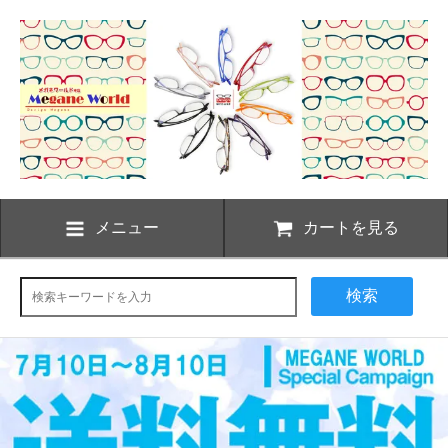
メニュー
カートを見る
検索