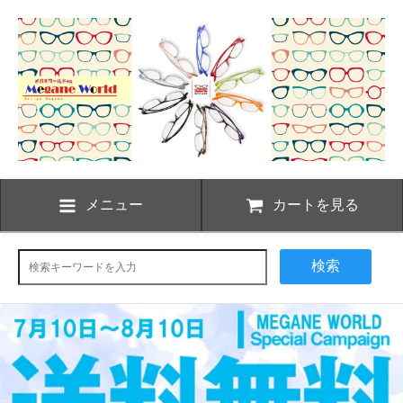
メニュー
カートを見る
検索