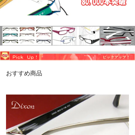
おすすめ商品