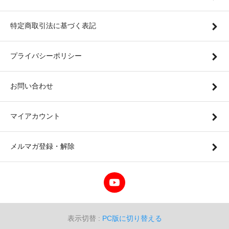
特定商取引法に基づく表記
プライバシーポリシー
お問い合わせ
マイアカウント
メルマガ登録・解除
表示切替 :
PC版に切り替える