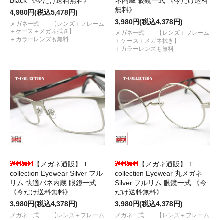
Black 《今だけ送料無料》
ネ内蔵 眼鏡一式 《今だけ送料
無料》
4,980円(税込5,478円)
3,980円(税込4,378円)
メガネ一式 【レンズ＋フレーム
＋ケース＋メガネ拭き】
メガネ一式 【レンズ＋フレーム
＋カラーレンズも無料
＋ケース＋メガネ拭き】
＋カラーレンズも無料
【メガネ通販】 T-
【メガネ通販】 T-
collection Eyewear Silver フル
collection Eyewear 丸メガネ
リム 快適バネ内蔵 眼鏡一式
Silver フルリム 眼鏡一式 《今
《今だけ送料無料》
だけ送料無料》
3,980円(税込4,378円)
3,980円(税込4,378円)
メガネ一式 【レンズ＋フレーム
メガネ一式 【レンズ＋フレーム