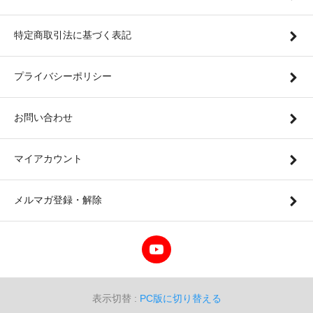
特定商取引法に基づく表記
プライバシーポリシー
お問い合わせ
マイアカウント
メルマガ登録・解除
表示切替 :
PC版に切り替える