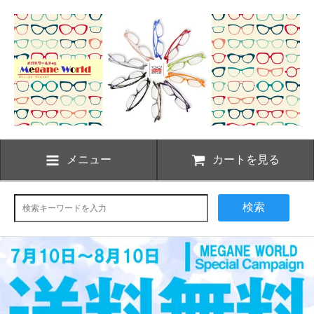
メニュー
カートを見る
検索