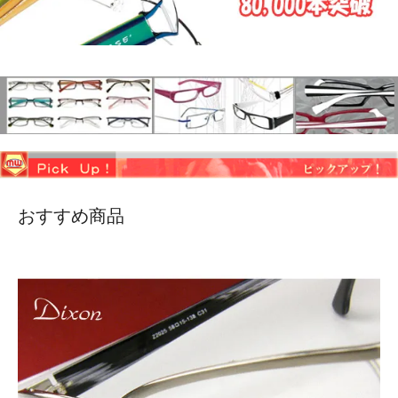
おすすめ商品