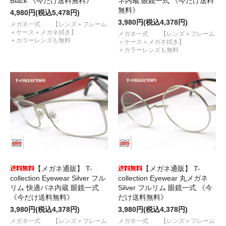
Black 《今だけ送料無料》
ネ内蔵 眼鏡一式 《今だけ送料
無料》
4,980円(税込5,478円)
3,980円(税込4,378円)
メガネ一式 【レンズ＋フレーム
＋ケース＋メガネ拭き】
メガネ一式 【レンズ＋フレーム
＋カラーレンズも無料
＋ケース＋メガネ拭き】
＋カラーレンズも無料
【メガネ通販】 T-
【メガネ通販】 T-
collection Eyewear Silver フル
collection Eyewear 丸メガネ
リム 快適バネ内蔵 眼鏡一式
Silver フルリム 眼鏡一式 《今
《今だけ送料無料》
だけ送料無料》
3,980円(税込4,378円)
3,980円(税込4,378円)
メガネ一式 【レンズ＋フレーム
メガネ一式 【レンズ＋フレーム