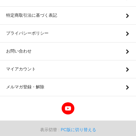
特定商取引法に基づく表記
プライバシーポリシー
お問い合わせ
マイアカウント
メルマガ登録・解除
表示切替 :
PC版に切り替える