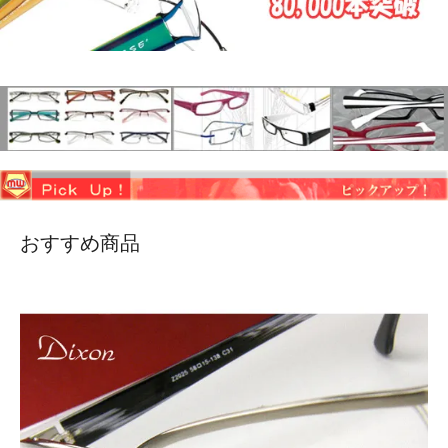
おすすめ商品