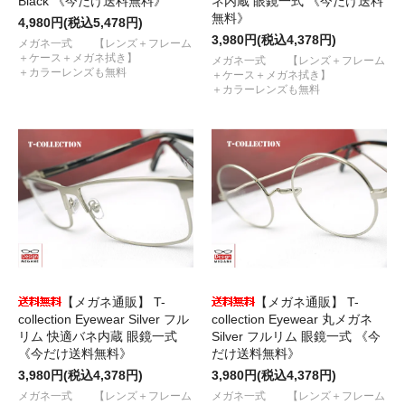
Black 《今だけ送料無料》
ネ内蔵 眼鏡一式 《今だけ送料
無料》
4,980円(税込5,478円)
3,980円(税込4,378円)
メガネ一式 【レンズ＋フレーム
＋ケース＋メガネ拭き】
メガネ一式 【レンズ＋フレーム
＋カラーレンズも無料
＋ケース＋メガネ拭き】
＋カラーレンズも無料
【メガネ通販】 T-
【メガネ通販】 T-
collection Eyewear Silver フル
collection Eyewear 丸メガネ
リム 快適バネ内蔵 眼鏡一式
Silver フルリム 眼鏡一式 《今
《今だけ送料無料》
だけ送料無料》
3,980円(税込4,378円)
3,980円(税込4,378円)
メガネ一式 【レンズ＋フレーム
メガネ一式 【レンズ＋フレーム