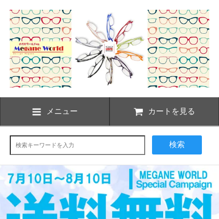
メニュー
カートを見る
検索